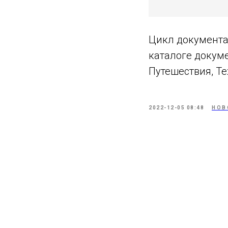
Цикл документа
каталоге докум
Путешествия, Те
2022-12-05 08:48
НОВ