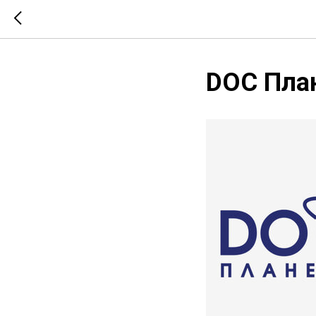
DOC Пла