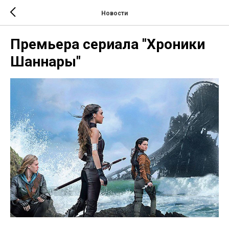
Новости
Премьера сериала "Хроники
Шаннары"