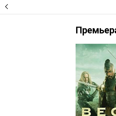
Премьера