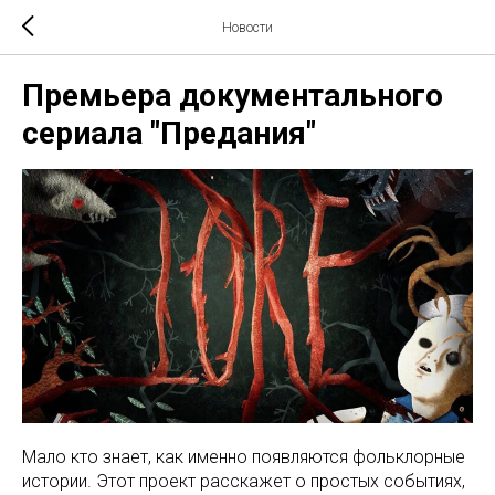
Новости
Премьера документального
сериала "Предания"
Мало кто знает, как именно появляются фольклорные
истории. Этот проект расскажет о простых событиях,