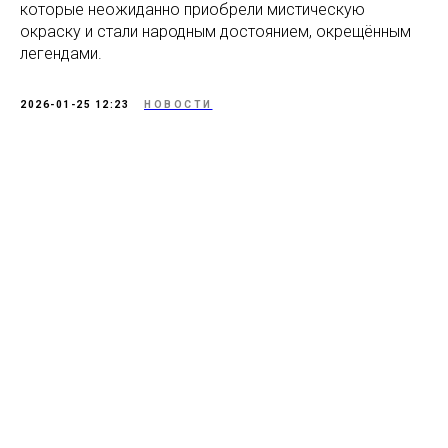
которые неожиданно приобрели мистическую
окраску и стали народным достоянием, окрещённым
легендами.
2026-01-25 12:23
НОВОСТИ