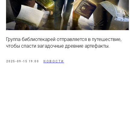
Группа библиотекарей отправляется в путешествие,
чтобы спасти загадочные древние артефакты.
2025-09-15 19:00
НОВОСТИ