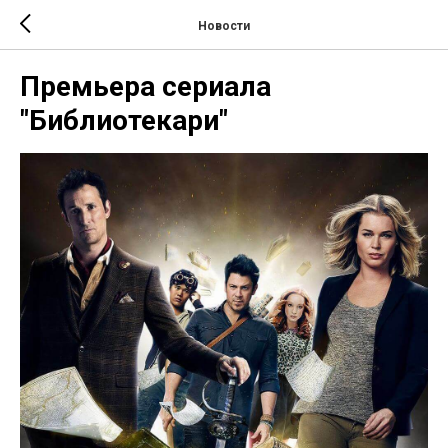
Новости
Премьера сериала
"Библиотекари"